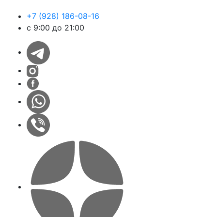
+7 (928) 186-08-16
с 9:00 до 21:00