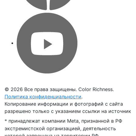
©
2026 Все права защищены. Color Richness.
Политика конфиденциальности
.
Копирование информации и фотографий с сайта
разрешено только с указанием ссылки на источник
принадлежат компании Meta, признанной в РФ
*
экстремистской организацией, деятельность
которой запрещена на территории РФ.