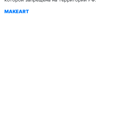
MAKEART