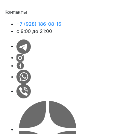
Контакты
+7 (928) 186-08-16
с 9:00 до 21:00