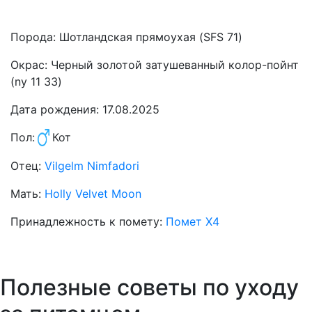
Порода:
Шотландская прямоухая (SFS 71)
Окрас:
Черный золотой затушеванный колор-пойнт
(ny 11 33)
Дата рождения:
17.08.2025
Пол:
Кот
Отец:
Vilgelm Nimfadori
Мать:
Holly Velvet Moon
Принадлежность к помету:
Помет X4
Полезные советы по уходу