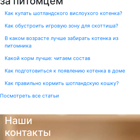
за питомцем
Как купать шотландского вислоухого котенка?
Как обустроить игровую зону для скоттиша?
В каком возрасте лучше забирать котенка из
питомника
Какой корм лучше: читаем состав
Как подготовиться к появлению котенка в доме
Как правильно кормить шотландскую кошку?
Посмотреть все статьи
Наши
контакты