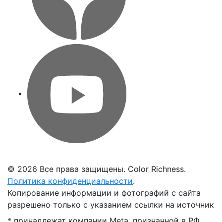
©
2026 Все права защищены. Color Richness.
Политика конфиденциальности
.
Копирование информации и фотографий с сайта
разрешено только с указанием ссылки на источник
принадлежат компании Meta, признанной в РФ
*