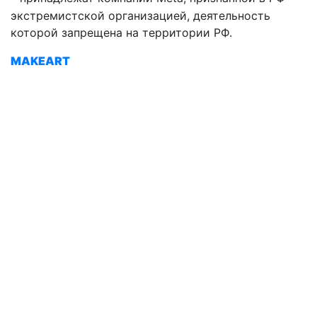
экстремистской организацией, деятельность
которой запрещена на территории РФ.
MAKEART