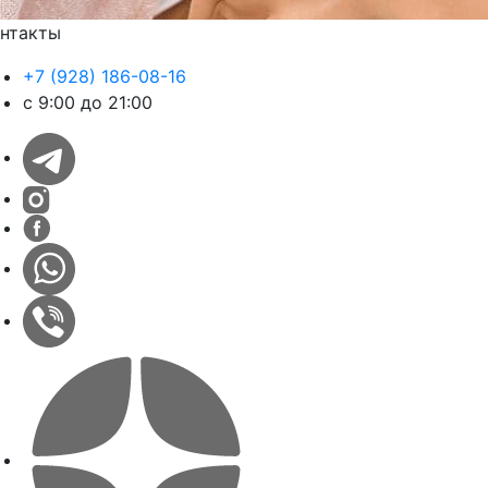
нтакты
+7 (928) 186-08-16
с 9:00 до 21:00