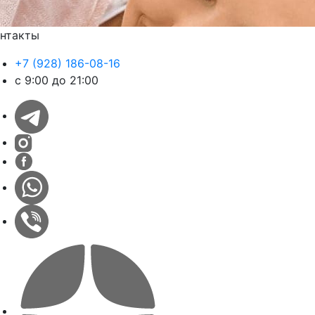
нтакты
+7 (928) 186-08-16
с 9:00 до 21:00