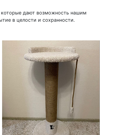
ия, которые дают возможность нашим
ытие в целости и сохранности.