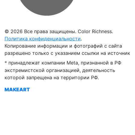
©
2026 Все права защищены. Color Richness.
Политика конфиденциальности
.
Копирование информации и фотографий с сайта
разрешено только с указанием ссылки на источник
принадлежат компании Meta, признанной в РФ
*
экстремистской организацией, деятельность
которой запрещена на территории РФ.
MAKEART