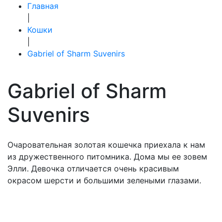
Главная
|
Кошки
|
Gabriel of Sharm Suvenirs
Gabriel of Sharm
Suvenirs
Очаровательная золотая кошечка приехала к нам
из дружественного питомника. Дома мы ее зовем
Элли. Девочка отличается очень красивым
окрасом шерсти и большими зелеными глазами.