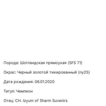
Порода:
Шотландская прямоухая (SFS 71)
Окрас:
Черный золотой тикированный (ny25)
Дата рождения:
06.01.2020
Титул:
Чемпион
Отец:
CH. Izyum of Sharm Suvenirs