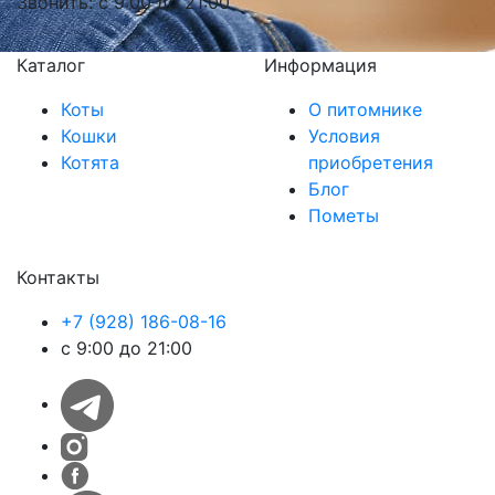
Звонить: с 9:00 до 21:00
Каталог
Информация
Коты
О питомнике
Кошки
Условия
Котята
приобретения
Блог
Пометы
Контакты
+7 (928) 186-08-16
с 9:00 до 21:00