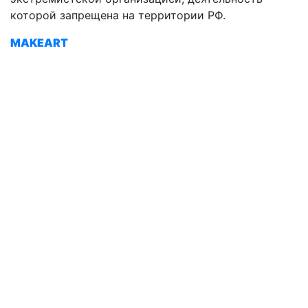
которой запрещена на территории РФ.
MAKEART