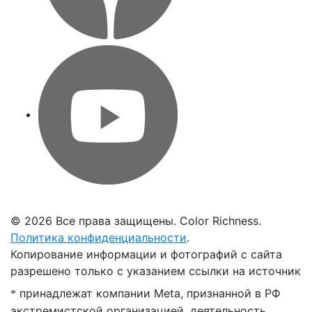
©
2026 Все права защищены. Color Richness.
Политика конфиденциальности
.
Копирование информации и фотографий с сайта
разрешено только с указанием ссылки на источник
принадлежат компании Meta, признанной в РФ
*
экстремистской организацией, деятельность