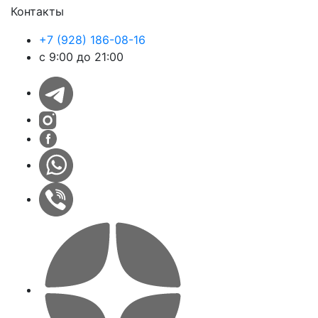
Контакты
+7 (928) 186-08-16
с 9:00 до 21:00