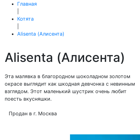
Главная
|
Котята
|
Alisenta (Алисента)
Alisenta (Алисента)
Эта малявка в благородном шоколадном золотом
окрасе выглядит как шкодная девчонка с невинным
взглядом. Этот маленький шустрик очень любит
поесть вкусняшки.
Продан в г. Москва