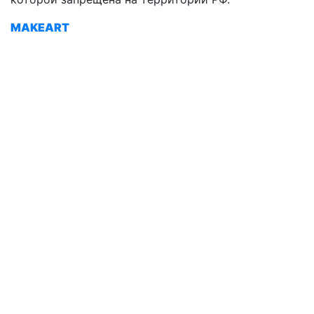
MAKEART