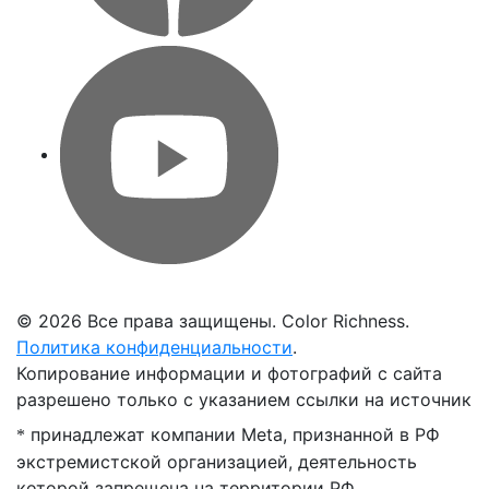
©
2026 Все права защищены. Color Richness.
Политика конфиденциальности
.
Копирование информации и фотографий с сайта
разрешено только с указанием ссылки на источник
принадлежат компании Meta, признанной в РФ
*
экстремистской организацией, деятельность
которой запрещена на территории РФ.