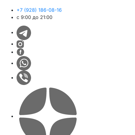
+7 (928) 186-08-16
с 9:00 до 21:00