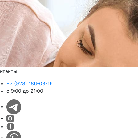
нтакты
+7 (928) 186-08-16
с 9:00 до 21:00