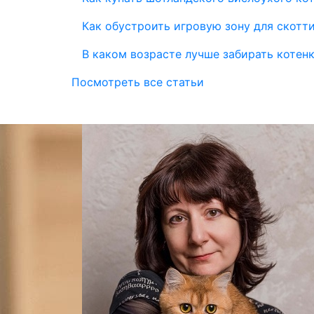
Как обустроить игровую зону для скотт
В каком возрасте лучше забирать котен
Посмотреть все статьи