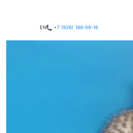
+7 (928) 186-08-16
EN