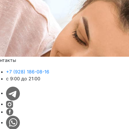
нтакты
+7 (928) 186-08-16
с 9:00 до 21:00