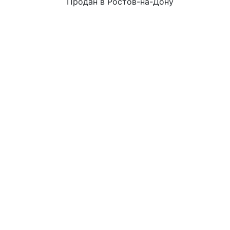
Продан в Ростов-на-Дону