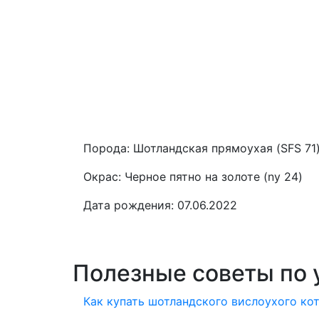
Порода:
Шотландская прямоухая (SFS 71
Окрас:
Черное пятно на золоте (ny 24)
Дата рождения:
07.06.2022
Полезные советы по 
Как купать шотландского вислоухого ко