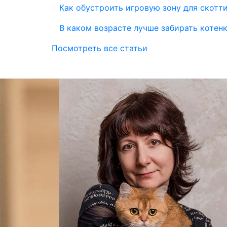
Как обустроить игровую зону для скотт
В каком возрасте лучше забирать котен
Посмотреть все статьи