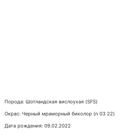
Порода:
Шотландская вислоухая (SFS)
Окрас:
Черный мраморный биколор (n 03 22)
Дата рождения:
09.02.2022