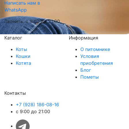
Написать нам в
WhatsApp
Звонить: с 9:00 до 21:00
Каталог
Информация
Коты
О питомнике
Кошки
Условия
Котята
приобретения
Блог
Пометы
Контакты
+7 (928) 186-08-16
с 9:00 до 21:00