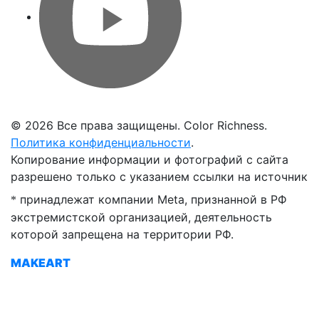
©
2026 Все права защищены. Color Richness.
Политика конфиденциальности
.
Копирование информации и фотографий с сайта
разрешено только с указанием ссылки на источник
принадлежат компании Meta, признанной в РФ
*
экстремистской организацией, деятельность
которой запрещена на территории РФ.
MAKEART