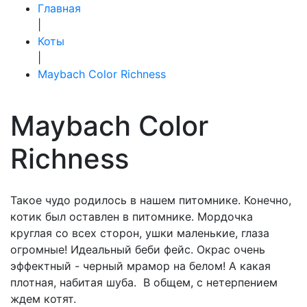
Главная
|
Коты
|
Maybach Color Richness
Maybach Color
Richness
Такое чудо родилось в нашем питомнике. Конечно,
котик был оставлен в питомнике. Мордочка
круглая со всех сторон, ушки маленькие, глаза
огромные! Идеальный беби фейс. Окрас очень
эффектный - черный мрамор на белом! А какая
плотная, набитая шуба. В общем, с нетерпением
ждем котят.