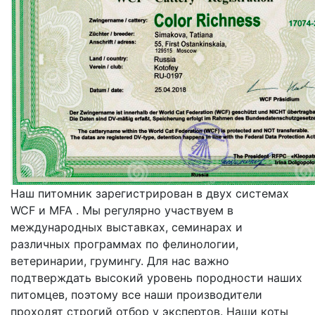
Наш питомник зарегистрирован в двух системах
WCF и MFA . Мы регулярно участвуем в
международных выставках, семинарах и
различных программах по фелинологии,
ветеринарии, грумингу. Для нас важно
подтверждать высокий уровень породности наших
питомцев, поэтому все наши производители
проходят строгий отбор у экспертов. Наши коты