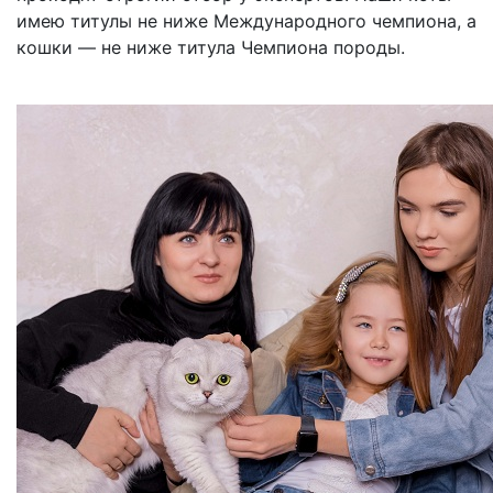
имею титулы не ниже Международного чемпиона, а
кошки — не ниже титула Чемпиона породы.