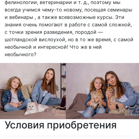
фелинологии, ветеринарии и т. д., поэтому мы
всегда учимся чему-то новому, посещая семинары
и вебинары , а также всевозможные курсы. Эти
знания очень помогают в работе с самой сложной,
с точки зрения разведения, породой —
шотландской вислоухой, но в то же время, с самой
необычной и интересной! Что же в ней
необычного?
Условия приобретения