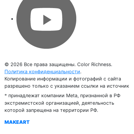
©
2026 Все права защищены. Color Richness.
Политика конфиденциальности
.
Копирование информации и фотографий с сайта
разрешено только с указанием ссылки на источник
принадлежат компании Meta, признанной в РФ
*
экстремистской организацией, деятельность
которой запрещена на территории РФ.
MAKEART