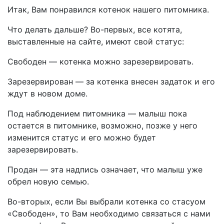
Итак, Вам понравился котенок нашего питомника.
Что делать дальше? Во-первых, все котята,
выставленные на сайте, имеют свой статус:
Свободен — котенка можно зарезервировать.
Зарезервирован — за котенка внесен задаток и его
ждут в новом доме.
Под наблюдением питомника — малыш пока
остается в питомнике, возможно, позже у него
изменится статус и его можно будет
зарезервировать.
Продан — эта надпись означает, что малыш уже
обрел новую семью.
Во-вторых, если Вы выбрали котенка со стасуом
«Свободен», то Вам необходимо связаться с нами