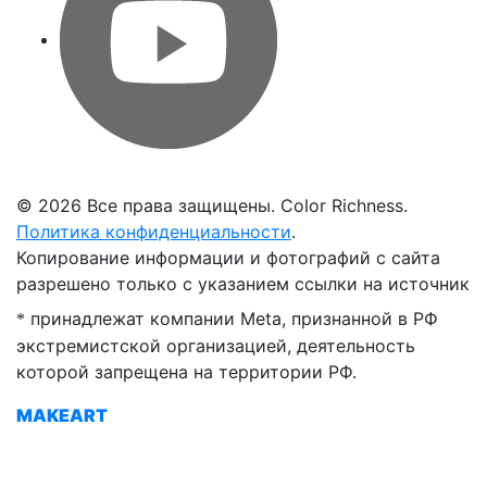
©
2026 Все права защищены. Color Richness.
Политика конфиденциальности
.
Копирование информации и фотографий с сайта
разрешено только с указанием ссылки на источник
принадлежат компании Meta, признанной в РФ
*
экстремистской организацией, деятельность
которой запрещена на территории РФ.
MAKEART