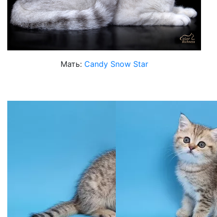
Мать:
Candy Snow Star