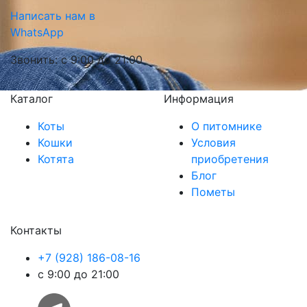
Написать нам в
WhatsApp
Звонить: с 9:00 до 21:00
Каталог
Информация
Коты
О питомнике
Кошки
Условия
Котята
приобретения
Блог
Пометы
Контакты
+7 (928) 186-08-16
с 9:00 до 21:00