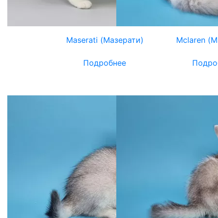
Maserati (Мазерати)
Mclaren (М
Подробнее
Подро