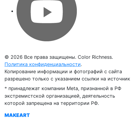
©
2026 Все права защищены. Color Richness.
Политика конфиденциальности
.
Копирование информации и фотографий с сайта
разрешено только с указанием ссылки на источник
принадлежат компании Meta, признанной в РФ
*
экстремистской организацией, деятельность
которой запрещена на территории РФ.
MAKEART