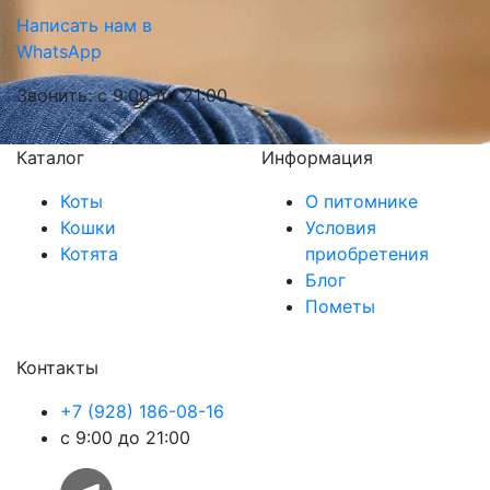
Написать нам в
WhatsApp
Звонить: с 9:00 до 21:00
Каталог
Информация
Коты
О питомнике
Кошки
Условия
Котята
приобретения
Блог
Пометы
Контакты
+7 (928) 186-08-16
с 9:00 до 21:00