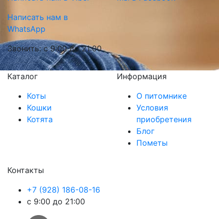
Написать нам в
WhatsApp
Звонить: с 9:00 до 21:00
Каталог
Информация
Коты
О питомнике
Кошки
Условия
Котята
приобретения
Блог
Пометы
Контакты
+7 (928) 186-08-16
с 9:00 до 21:00