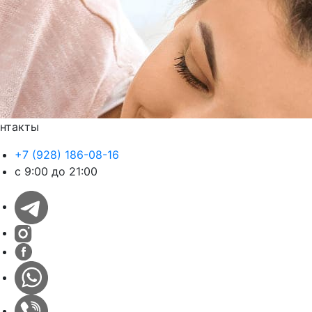
нтакты
+7 (928) 186-08-16
с 9:00 до 21:00