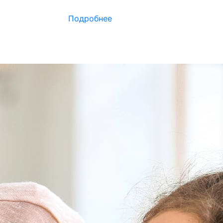
Подробнее