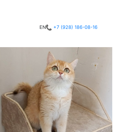
+7 (928) 186-08-16
EN