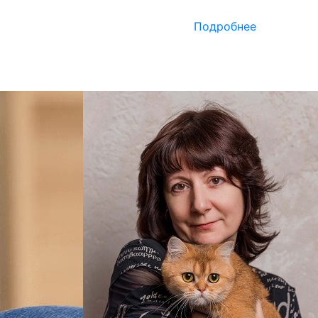
Подробнее