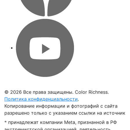
©
2026 Все права защищены. Color Richness.
Политика конфиденциальности
.
Копирование информации и фотографий с сайта
разрешено только с указанием ссылки на источник
принадлежат компании Meta, признанной в РФ
*
экстремистской организацией, деятельность