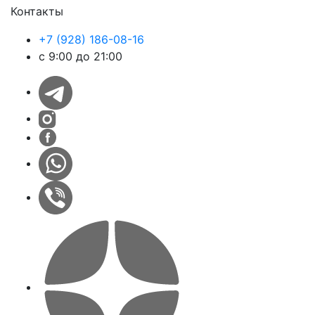
Контакты
+7 (928) 186-08-16
с 9:00 до 21:00