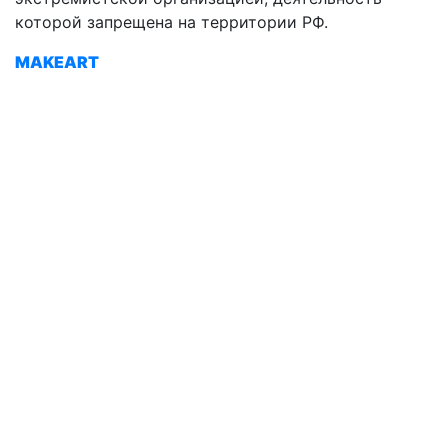
которой запрещена на территории РФ.
MAKEART